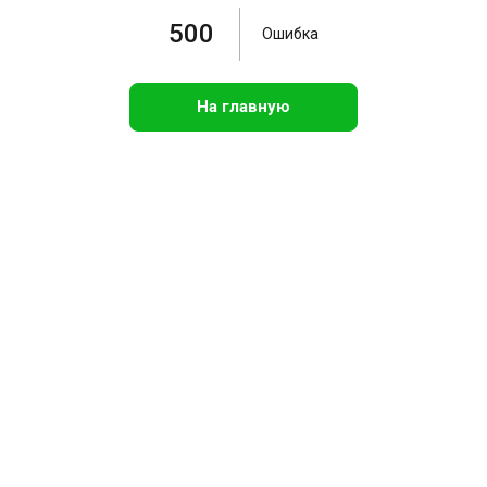
500
Ошибка
На главную