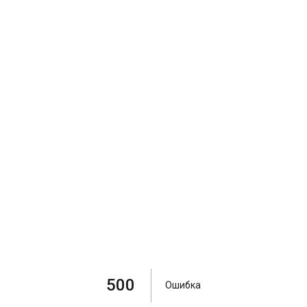
500
Ошибка