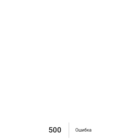
500
Ошибка