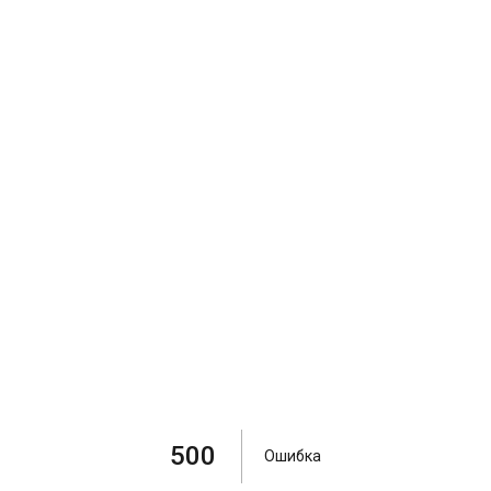
500
Ошибка