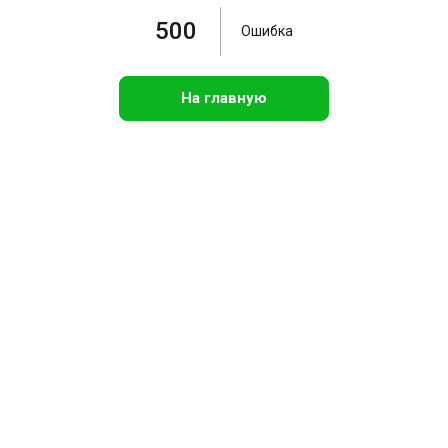
500
Ошибка
На главную