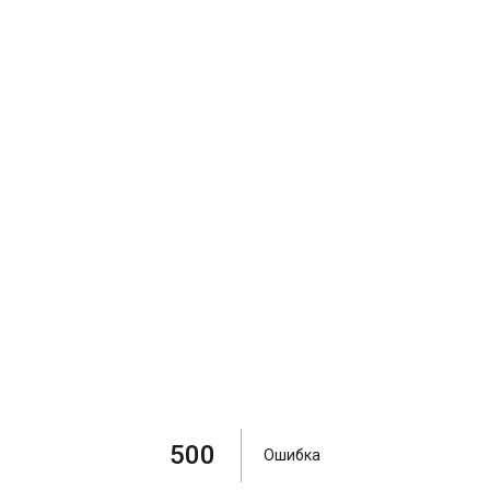
500
Ошибка