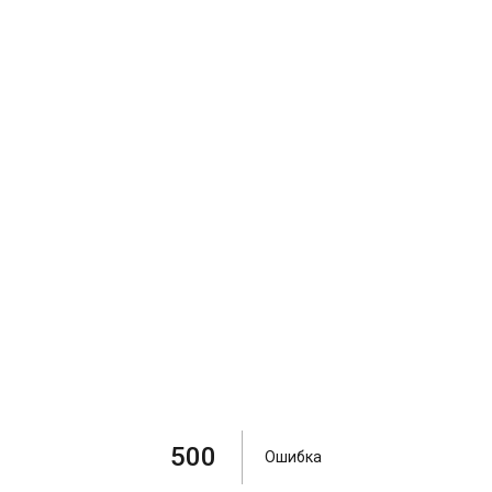
500
Ошибка