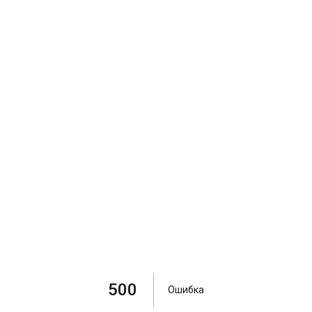
500
Ошибка