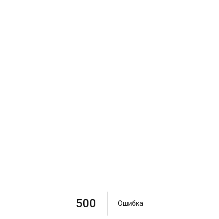
500
Ошибка