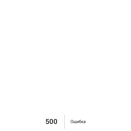
500
Ошибка