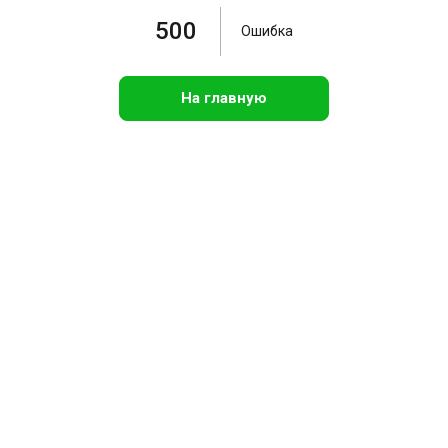
500
Ошибка
На главную