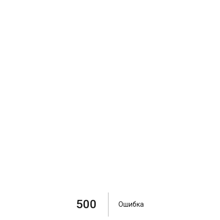
500
Ошибка