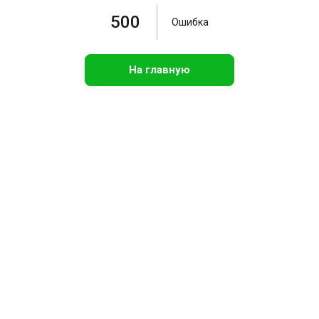
500
Ошибка
На главную